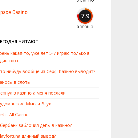
ОТЛИЧНО
pace Casino
7.9
ХОРОШО
СЕГОДНЯ ЧИТАЮТ
рень какая-то, уже лет 5-7 играю только в
дин слот..
то нибудь вообще из Серф Казино выводит?
аносы в слоты
епнул в казино а меня послали...
удоманские Мысли Всух
et it All Casino
бербанк заблочил депы в казино?
layfortuna длинный вывод?