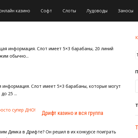
онлайн казино
Софт
Слоты
Лудоводы
Заносы
К
бщая информация. Слот имеет 5×3 барабаны, 20 линий
жим обычно...
я информация. Слот имеет 5×3 барабаны, которые могут
о 25 ...
Т
росто супер ДНО!
Дрифт казино и вся группа
T
рим Димка в Дрифте? Он решил в их конкурсе поиграть