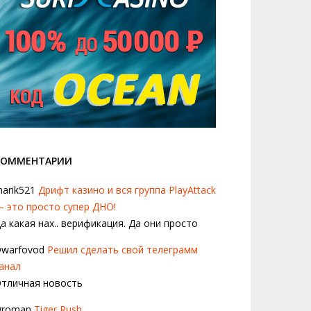
КОММЕНТАРИИ
arik521
Дрифт казино и вся группа PlayAttack
 это просто супер ДНО!
а какая нах.. верификация. Да они просто
warfovod
Решил сделать свой телеграмм
анал
тличная новость
groman
Tiger Rush