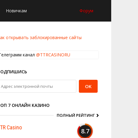
Новичкам
Форум
ак открывать заблокированные сайты
Телеграмм канал
@TTRCASINORU
ПОДПИШИСЬ
ОП 7 ОНЛАЙН КАЗИНО
ПОЛНЫЙ РЕЙТИНГ
TR Casino
8.7