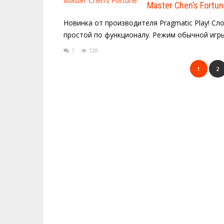
Master Chen’s Fortune
Master Chen’s Fortu
Новинка от производителя Pragmatic Play! Сл
простой по функционалу. Режим обычной игры,
1
128
1
2