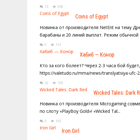
13
950
Coins of Egypt
Coins of Egypt
Новинка от производителя NetEnt на тему Др
барабаны и 20 линий выплат. Режим обычной и
0
151
Хабиб — Конор
Хабиб — Конор
Кто за кого болеет? Через 2-3 часа бой будет
https://valetudo.ru/mma/news/translyatsiya-ufc-2
20
729
Wicked Tales: Dark Red
Wicked Tales: Dark 
Новинка от производителя Microgaming совмес
по слоту «PlayBoy Gold»! «Wicked Tal...
0
192
Iron Girl
Iron Girl