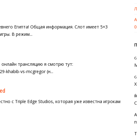
Л
А
евнего Египта! Общая информация. Слот имеет 5×3
0
гры. В режим...
c
, онлайн трансляцию я смотрю тут:
М
29-khabib-vs-mcgregor (н...
c
Х
Red
i
тно с Triple Edge Studios, которая уже известна игрокам
С
A
п
T