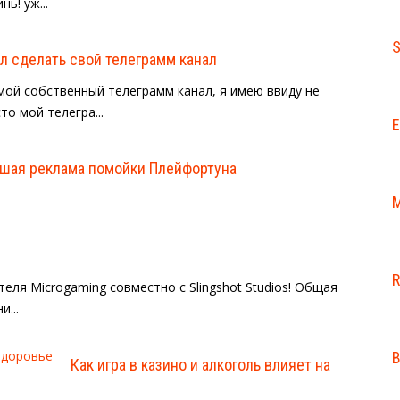
ь! уж...
S
л сделать свой телеграмм канал
мой собственный телеграмм канал, я имею ввиду не
то мой телегра...
E
шая реклама помойки Плейфортуна
M
R
ля Microgaming совместно с Slingshot Studios! Общая
...
 здоровье
B
Как игра в казино и алкоголь влияет на